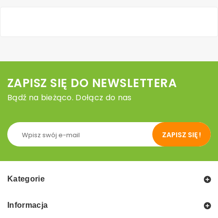
ZAPISZ SIĘ DO NEWSLETTERA
Bądź na bieżąco. Dołącz do nas
ZAPISZ SIĘ !
Kategorie
Informacja