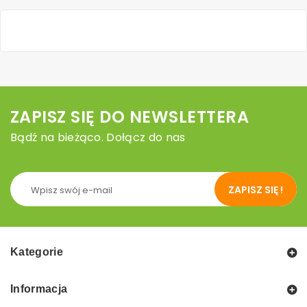
ZAPISZ SIĘ DO NEWSLETTERA
Bądź na bieżąco. Dołącz do nas
ZAPISZ SIĘ !
Kategorie
Informacja