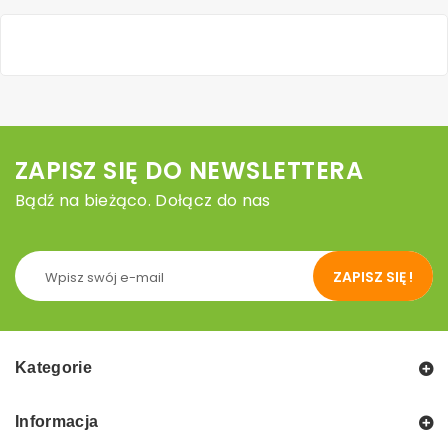
ZAPISZ SIĘ DO NEWSLETTERA
Bądź na bieżąco. Dołącz do nas
ZAPISZ SIĘ !
Kategorie
Informacja