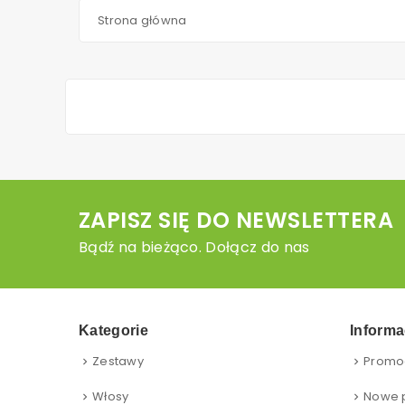
Strona główna
ZAPISZ SIĘ DO NEWSLETTERA
Bądź na bieżąco. Dołącz do nas
Kategorie
Informa
Zestawy
Promo
Włosy
Nowe 