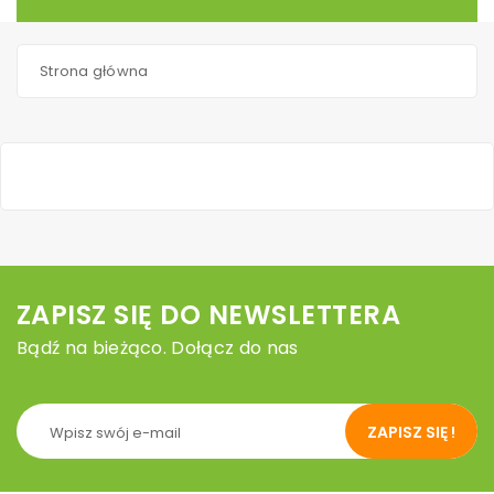
Strona główna
ZAPISZ SIĘ DO NEWSLETTERA
Bądź na bieżąco. Dołącz do nas
ZAPISZ SIĘ !