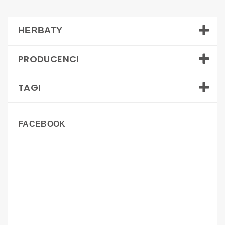
HERBATY
PRODUCENCI
TAGI
FACEBOOK