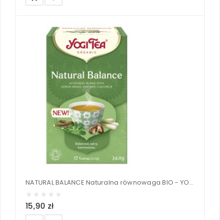
NATURAL BALANCE Naturalna równowaga BIO - YOGI TEA®
15,90 zł