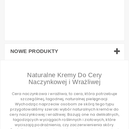
NOWE PRODUKTY
Naturalne Kremy Do Cery
Naczynkowej i Wrażliwej
Cera naczynkowa i wrażliwa, to cera, która potrzebuje
szczególnej, łagodnej, naturalnej pielęgnacji.
Wychodząc naprzeciw osobom ze skórą tego typu
przygotowaliśmy szeroki wybór naturalnych kremów do
cery naczynkowej i wrażliwej. Bazują one na delikatnych,
łagodzących wyciągach roślinnych i ziołowych, które
wyciszają podrażnienia, czy zaczerwienienia skóry.