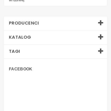
wrażliwej
PRODUCENCI
KATALOG
TAGI
FACEBOOK