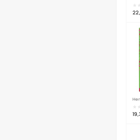
22,
19,