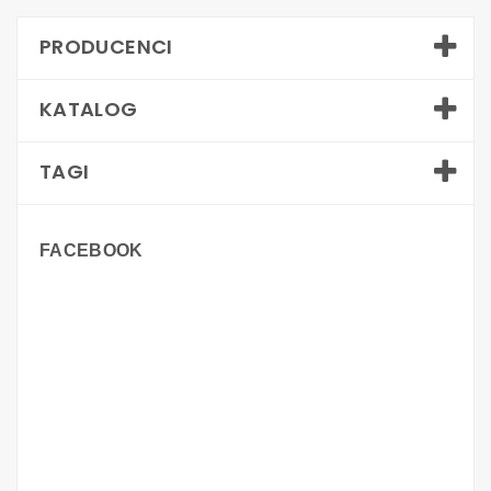
PRODUCENCI
KATALOG
TAGI
FACEBOOK