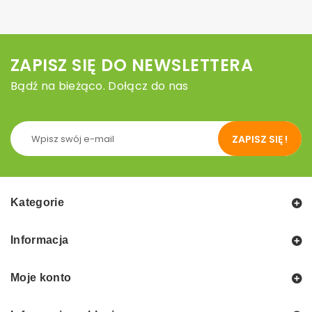
ZAPISZ SIĘ DO NEWSLETTERA
Bądź na bieżąco. Dołącz do nas
ZAPISZ SIĘ !
Kategorie
Informacja
Moje konto