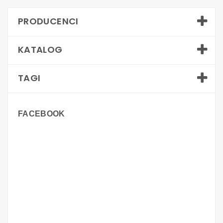
PRODUCENCI
KATALOG
TAGI
FACEBOOK