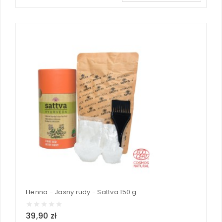
Henna - Jasny rudy - Sattva 150 g
39,90 zł