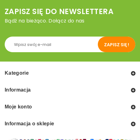
ZAPISZ SIĘ DO NEWSLETTERA
Bądź na bieżąco. Dołącz do nas
ZAPISZ SIĘ !
Kategorie
Informacja
Moje konto
Informacja o sklepie