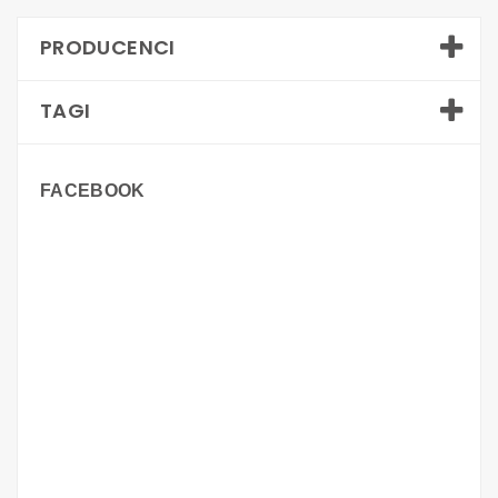
PRODUCENCI
TAGI
FACEBOOK