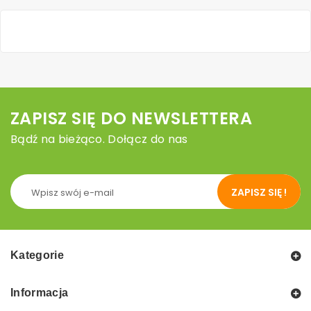
ZAPISZ SIĘ DO NEWSLETTERA
Bądź na bieżąco. Dołącz do nas
ZAPISZ SIĘ !
Kategorie
Informacja