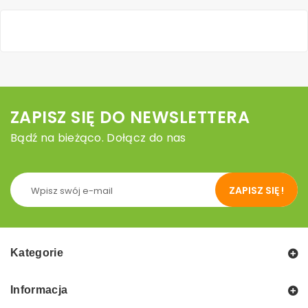
ZAPISZ SIĘ DO NEWSLETTERA
Bądź na bieżąco. Dołącz do nas
ZAPISZ SIĘ !
Kategorie
Informacja