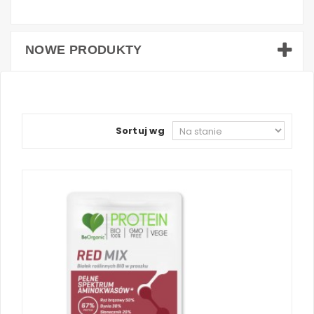
NOWE PRODUKTY
Sortuj wg