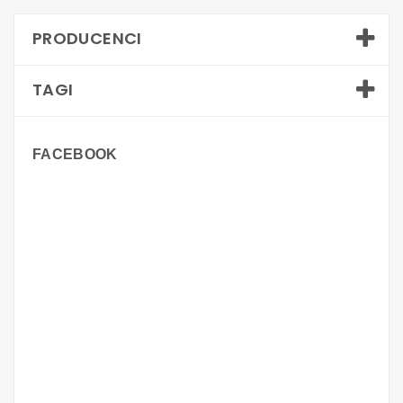
PRODUCENCI
TAGI
FACEBOOK