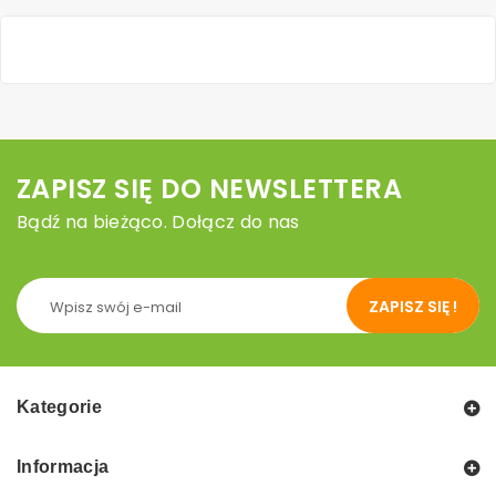
ZAPISZ SIĘ DO NEWSLETTERA
Bądź na bieżąco. Dołącz do nas
ZAPISZ SIĘ !
Kategorie
Informacja