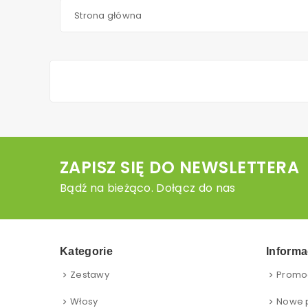
Strona główna
ZAPISZ SIĘ DO NEWSLETTERA
Bądź na bieżąco. Dołącz do nas
Kategorie
Informa
Zestawy
Promo
Włosy
Nowe 