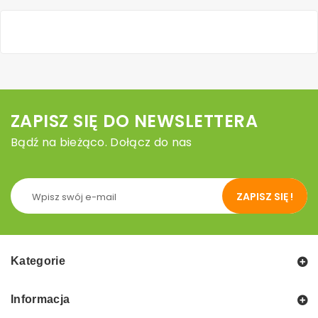
ZAPISZ SIĘ DO NEWSLETTERA
Bądź na bieżąco. Dołącz do nas
ZAPISZ SIĘ !
Kategorie
Informacja