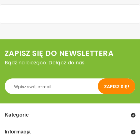
ZAPISZ SIĘ DO NEWSLETTERA
Bądź na bieżąco. Dołącz do nas
ZAPISZ SIĘ !
Kategorie
Informacja