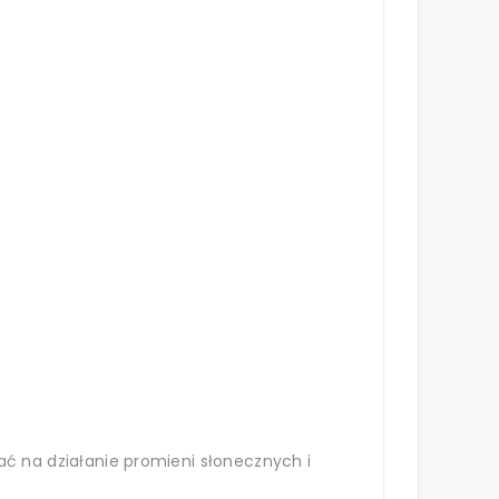
 na działanie promieni słonecznych i