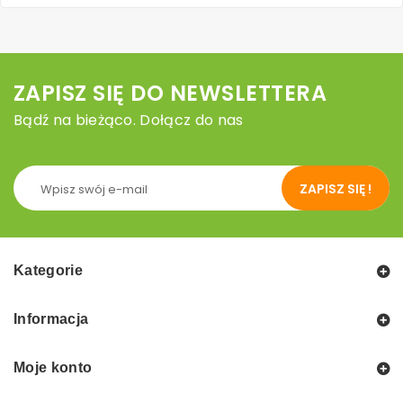
ZAPISZ SIĘ DO NEWSLETTERA
Bądź na bieżąco. Dołącz do nas
ZAPISZ SIĘ !
Kategorie
Informacja
Moje konto