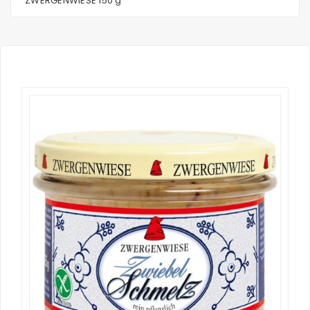
ZWERGENWIESE 150 g