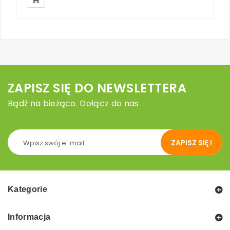
ZAPISZ SIĘ DO NEWSLETTERA
Bądź na bieżąco. Dołącz do nas
ZAPISZ SIĘ !
Kategorie
Informacja