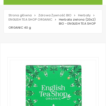
Strona główna
Zdrowa Żywność BIO
Herbaty
>
>
>
ENGLISH TEA SHOP ORGANIC
Herbata zielona (20x2)
>
BIO - ENGLISH TEA SHOP
ORGANIC 40 g