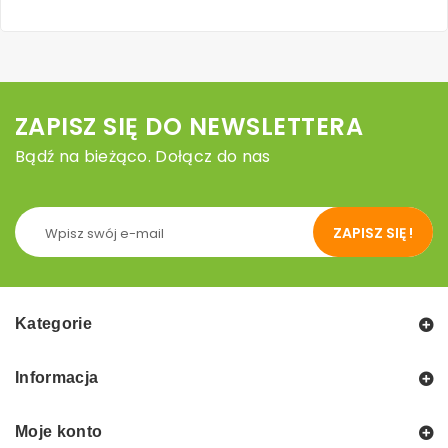
ZAPISZ SIĘ DO NEWSLETTERA
Bądź na bieżąco. Dołącz do nas
ZAPISZ SIĘ !
Kategorie
Informacja
Moje konto