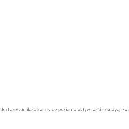
ostosować ilość karmy do poziomu aktywności i kondycji kota