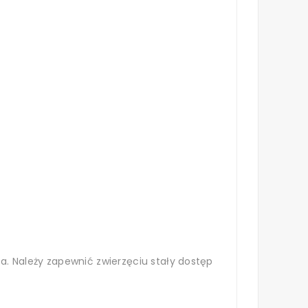
. Należy zapewnić zwierzęciu stały dostęp