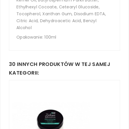
Ethylhexyl Cocoate, Cetearyl Glucoside,
Tocopherol, Xanthan Gum, Disodium EDTA,
Citric Acid, Dehydroacetic Acid, Benzyl
Alcohol
Opakowanie: 100ml
30 INNYCH PRODUKTÓW W TEJ SAMEJ
KATEGORII: