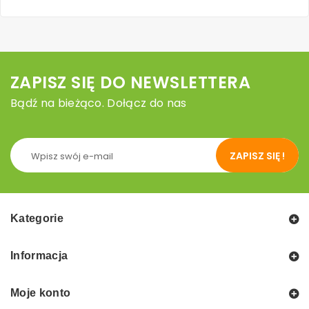
ZAPISZ SIĘ DO NEWSLETTERA
Bądź na bieżąco. Dołącz do nas
ZAPISZ SIĘ !
Kategorie
Informacja
Moje konto