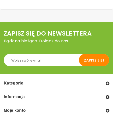
ZAPISZ SIĘ DO NEWSLETTERA
Bądź na bieżąco. Dołącz do nas
ZAPISZ SIĘ !
Kategorie
Informacja
Moje konto