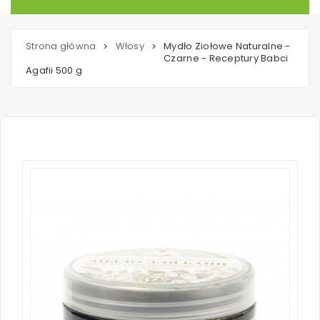
Strona główna
Włosy
Mydło Ziołowe Naturalne -
>
>
Czarne - Receptury Babci
Agafii 500 g