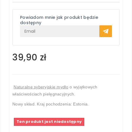
Powiadom mnie jak produkt będzie
dostępny
39,90 zł
Naturalne syberyjskie mydło
o wyjątkowych
właściwościach pielęgnacyjnych
.
Nowy skład. Kraj pochodzenia: Estonia.
Ten produkt jest niedostępny