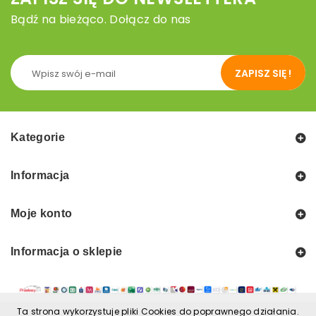
Bądź na bieżąco. Dołącz do nas
ZAPISZ SIĘ !
Kategorie
Informacja
Moje konto
Informacja o sklepie
Ta strona wykorzystuje pliki Cookies do poprawnego działania.