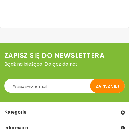
ZAPISZ SIĘ DO NEWSLETTERA
Bądź na bieżąco. Dołącz do nas
ZAPISZ SIĘ !
Kategorie
Informacja