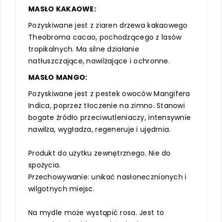
MASŁO KAKAOWE:
Pozyskiwane jest z ziaren drzewa kakaowego
Theobroma cacao, pochodzącego z lasów
tropikalnych. Ma silne działanie
natłuszczające, nawilżające i ochronne.
MASŁO MANGO:
Pozyskiwane jest z pestek owoców Mangifera
Indica, poprzez tłoczenie na zimno. Stanowi
bogate źródło przeciwutleniaczy, intensywnie
nawilża, wygładza, regeneruje i ujędrnia.
Produkt do użytku zewnętrznego. Nie do
spożycia.
Przechowywanie: unikać nasłonecznionych i
wilgotnych miejsc.
Na mydle może wystąpić rosa. Jest to