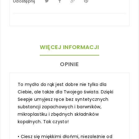
Udostępnij
WIĘCEJ INFORMACJI
OPINIE
To mydło do rąk jest dobre nie tylko dla
Ciebie, ale także dla Twojego świata. Dzięki
Seepje umyjesz ręce bez syntetycznych
substancji zapachowych i barwników,
mikroplastiku i zbędnych składników
kopalnych. Tak czysto!
• Ciesz się miękkimi dłońmi, niezależnie od