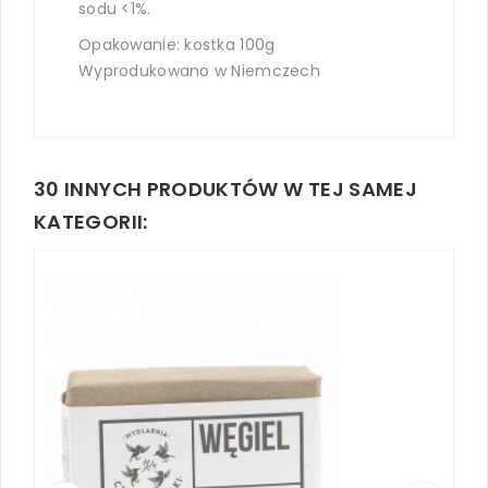
sodu <1%.
Opakowanie: kostka 100g
Wyprodukowano w Niemczech
30 INNYCH PRODUKTÓW W TEJ SAMEJ
KATEGORII: