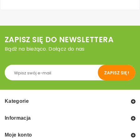
ZAPISZ SIĘ DO NEWSLETTERA
Bądź na bieżąco. Dołącz do nas
ZAPISZ SIĘ !
Kategorie
Informacja
Moje konto