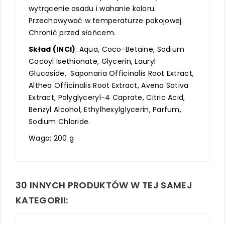
wytrącenie osadu i wahanie koloru.
Przechowywać w temperaturze pokojowej.
Chronić przed słońcem.
Skład (INCI)
: Aqua, Coco-Betaine, Sodium
Cocoyl Isethionate, Glycerin, Lauryl
Glucoside, Saponaria Officinalis Root Extract,
Althea Officinalis Root Extract, Avena Sativa
Extract, Polyglyceryl-4 Caprate, Citric Acid,
Benzyl Alcohol, Ethylhexylglycerin, Parfum,
Sodium Chloride.
Waga: 200 g
30 INNYCH PRODUKTÓW W TEJ SAMEJ
KATEGORII: