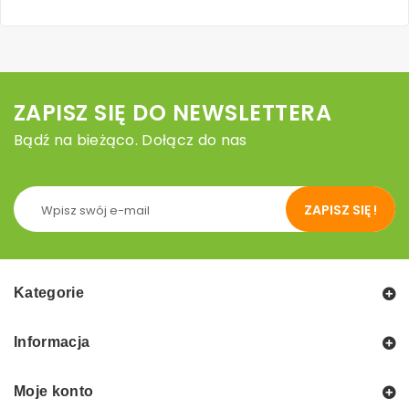
ZAPISZ SIĘ DO NEWSLETTERA
Bądź na bieżąco. Dołącz do nas
ZAPISZ SIĘ !
Kategorie
Informacja
Moje konto