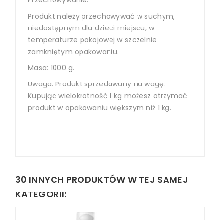
Produkt należy przechowywać w suchym,
niedostępnym dla dzieci miejscu, w
temperaturze pokojowej w szczelnie
zamkniętym opakowaniu.
Masa: 1000 g.
Uwaga. Produkt sprzedawany na wagę.
Kupując wielokrotność 1 kg możesz otrzymać
produkt w opakowaniu większym niż 1 kg.
30 INNYCH PRODUKTÓW W TEJ SAMEJ
KATEGORII: