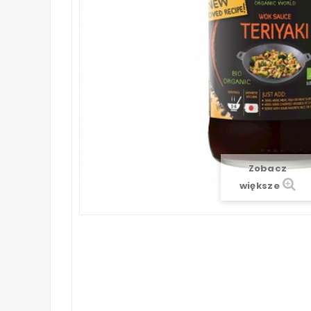
Zobacz
większe