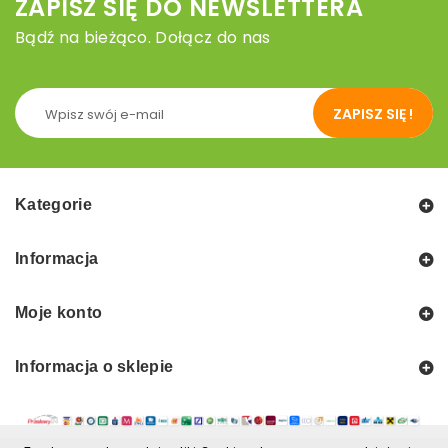
ZAPISZ SIĘ DO NEWSLETTERA
Bądź na bieżąco. Dołącz do nas
ZAPISZ SIĘ !
Kategorie
Informacja
Moje konto
Informacja o sklepie