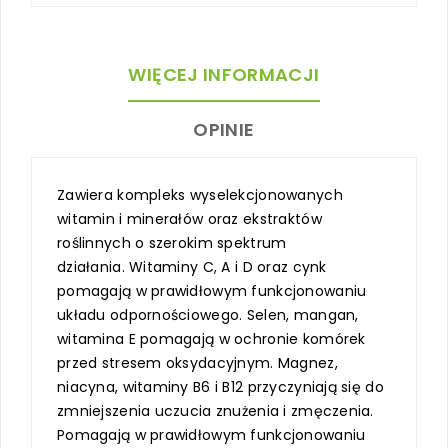
WIĘCEJ INFORMACJI
OPINIE
Zawiera kompleks wyselekcjonowanych
witamin i minerałów oraz ekstraktów
roślinnych o szerokim spektrum
działania. Witaminy C, A i D oraz cynk
pomagają w prawidłowym funkcjonowaniu
układu odpornościowego. Selen, mangan,
witamina E pomagają w ochronie komórek
przed stresem oksydacyjnym. Magnez,
niacyna, witaminy B6 i B12 przyczyniają się do
zmniejszenia uczucia znużenia i zmęczenia.
Pomagają w prawidłowym funkcjonowaniu