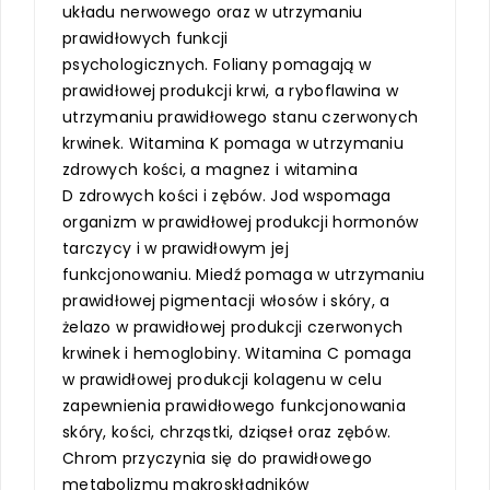
układu nerwowego oraz w utrzymaniu
prawidłowych funkcji
psychologicznych. Foliany pomagają w
prawidłowej produkcji krwi, a ryboflawina w
utrzymaniu prawidłowego stanu czerwonych
krwinek. Witamina K pomaga w utrzymaniu
zdrowych kości, a magnez i witamina
D zdrowych kości i zębów. Jod wspomaga
organizm w prawidłowej produkcji hormonów
tarczycy i w prawidłowym jej
funkcjonowaniu. Miedź pomaga w utrzymaniu
prawidłowej pigmentacji włosów i skóry, a
żelazo w prawidłowej produkcji czerwonych
krwinek i hemoglobiny. Witamina C pomaga
w prawidłowej produkcji kolagenu w celu
zapewnienia prawidłowego funkcjonowania
skóry, kości, chrząstki, dziąseł oraz zębów.
Chrom przyczynia się do prawidłowego
metabolizmu makroskładników