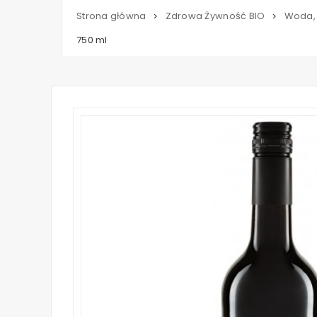
Strona główna
Zdrowa Żywność BIO
Woda, 
>
>
750 ml