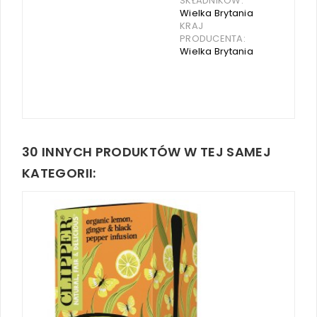
SKŁADNIKÓW:
Wielka Brytania
KRAJ
PRODUCENTA:
Wielka Brytania
30 INNYCH PRODUKTÓW W TEJ SAMEJ
KATEGORII: