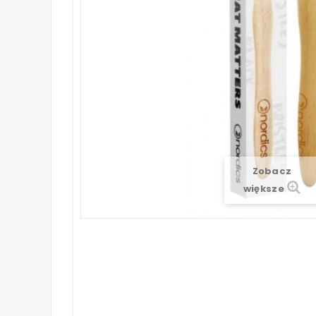
Zobacz
większe