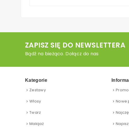
ZAPISZ SIĘ DO NEWSLETTERA
Bądź na bieżąco. Dołącz do nas
Kategorie
Informa
Zestawy
Promo
Włosy
Nowe 
Twarz
Najczę
Makijaż
Napisz