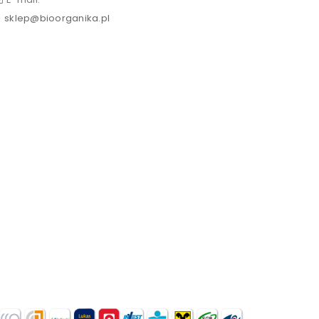
sklep@bioorganika.pl