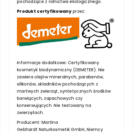
pochodzące z rolnictwa ekologicznego.
Produkt certyfikowany
przez:
Informacje dodatkowe: Certyfikowany
kosmetyk biodynamiczny (DEMETER). Nie
zawiera olejów mineralnych, parabenów,
silikonów, składników pochodzących z
martwych zwierząt, syntetycznych środków
barwiących, zapachowych czy
konserwujących. Nie testowany na
zwierzętach.
Producent: Martina
Gebhardt Naturkosmetik GmbH, Niemcy