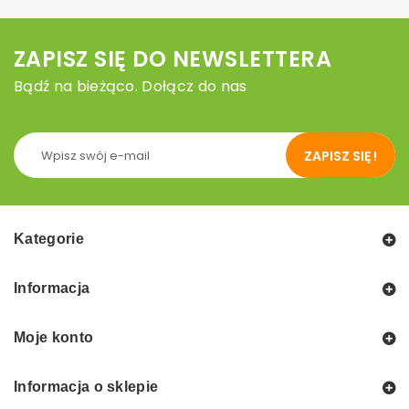
ZAPISZ SIĘ DO NEWSLETTERA
Bądź na bieżąco. Dołącz do nas
ZAPISZ SIĘ !
Kategorie
Informacja
Moje konto
Informacja o sklepie