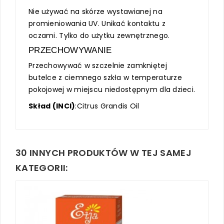
Nie używać na skórze wystawianej na
promieniowania UV. Unikać kontaktu z
oczami. Tylko do użytku zewnętrznego.
PRZECHOWYWANIE
Przechowywać w szczelnie zamkniętej
butelce z ciemnego szkła w temperaturze
pokojowej w miejscu niedostępnym dla dzieci.
Skład (INCI)
:Citrus Grandis Oil
30 INNYCH PRODUKTÓW W TEJ SAMEJ
KATEGORII: