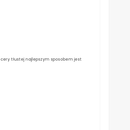
 cery tłustej najlepszym sposobem jest