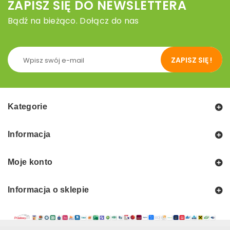
ZAPISZ SIĘ DO NEWSLETTERA
Bądź na bieżąco. Dołącz do nas
ZAPISZ SIĘ !
Kategorie
Informacja
Moje konto
Informacja o sklepie