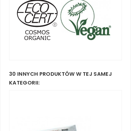
30 INNYCH PRODUKTÓW W TEJ SAMEJ
KATEGORII: