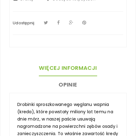
Udostępnij
WIĘCEJ INFORMACJI
OPINIE
Drobinki sproszkowanego węglanu wapnia
(kreda), które powstały miliony lat temu na
dnie mórz, w naszej paście usuwają
nagromadzone na powierzchni zębów osady i
zanieczyszczenia. To właśnie zawartość kredy