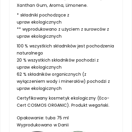
Xanthan Gum, Aroma, Limonene.
* składniki pochodzące z
upraw ekologicznych
** wyprodukowano z użyciem z surowców z
upraw ekologicznych
100 % wszystkich składników jest pochodzenia
naturalnego
20 % wszystkich składników pochodzi z
upraw ekologicznych
62 % składników organicznych (z
wyłączeniem wody i minerałów) pochodzi z
upraw ekologicznych
Certyfikowany kosmetyk ekologiczny (Eco-
Cert COSMOS ORGANIC). Produkt wegański.
Opakowanie: tuba 75 ml
Wyprodukowano w Danii