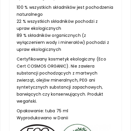
100 % wszystkich składników jest pochodzenia
naturalnego
22 % wszystkich składników pochodzi z
upraw ekologicznych
89 % składników organicznych (z
wyłączeniem wody i minerałów) pochodzi z
upraw ekologicznych
Certyfikowany kosmetyk ekologiczny (Eco
Cert COSMOS ORGANIC). Nie zawiera
substancji pochodzących z martwych
zwierząt, olejów mineralnych, PEG ani
syntetycznych substancji zapachowych,
barwiących czy konserwujących. Produkt
wegański.
Opakowanie: tuba 75 ml
Wyprodukowano w Danii