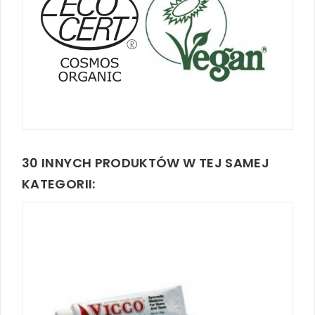
30 INNYCH PRODUKTÓW W TEJ SAMEJ
KATEGORII: