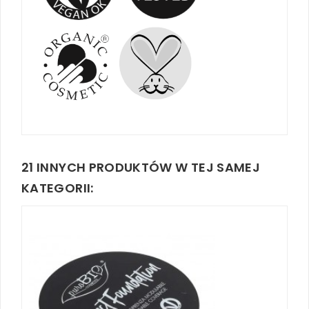
21 INNYCH PRODUKTÓW W TEJ SAMEJ
KATEGORII: