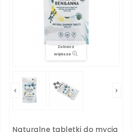
Zobacz
większe
Naturalne tabletki do mycia