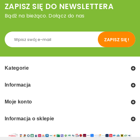
ZAPISZ SIĘ DO NEWSLETTERA
Bądź na bieżąco. Dołącz do nas
ZAPISZ SIĘ !
Kategorie
Informacja
Moje konto
Informacja o sklepie