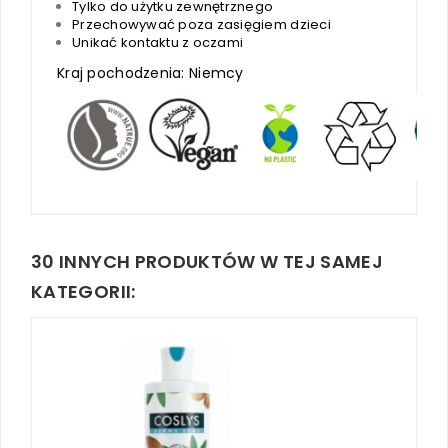
Tylko do użytku zewnętrznego
Przechowywać poza zasięgiem dzieci
Unikać kontaktu z oczami
Kraj pochodzenia: Niemcy
30 INNYCH PRODUKTÓW W TEJ SAMEJ
KATEGORII: