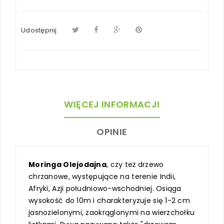
Udostępnij
WIĘCEJ INFORMACJI
OPINIE
Moringa Olejodajna
, czy też drzewo
chrzanowe, występujące na terenie Indii,
Afryki, Azji południowo-wschodniej. Osiąga
wysokość do 10m i charakteryzuje się 1-2 cm
jasnozielonymi, zaokrąglonymi na wierzchołku