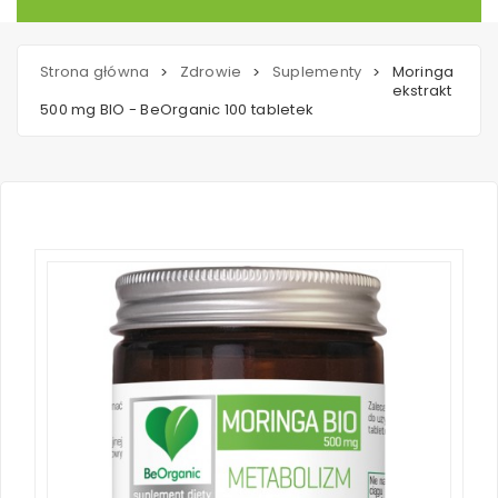
Strona główna
Zdrowie
Suplementy
Moringa
>
>
>
ekstrakt
500 mg BIO - BeOrganic 100 tabletek