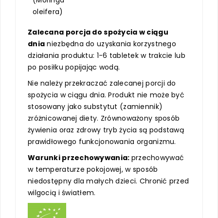
oleifera)
Zalecana porcja do spożycia w ciągu
dnia
niezbędna do uzyskania korzystnego
działania produktu: 1-6 tabletek w trakcie lub
po posiłku popijając wodą.
Nie należy przekraczać zalecanej porcji do
spożycia w ciągu dnia. Produkt nie może być
stosowany jako substytut (zamiennik)
zróżnicowanej diety. Zrównoważony sposób
żywienia oraz zdrowy tryb życia są podstawą
prawidłowego funkcjonowania organizmu.
Warunki przechowywania:
przechowywać
w temperaturze pokojowej, w sposób
niedostępny dla małych dzieci. Chronić przed
wilgocią i światłem.