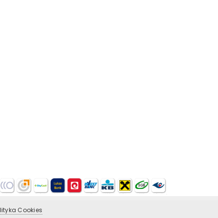
lityka Cookies