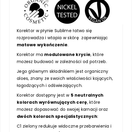
Korektor w płynie Sublime łatwo się
rozprowadza i wtapia w skórę zapewniając
matowe wykończenie
.
Korektor ma
modulowane krycie
, które
możesz budować w zależności od potrzeb.
Jego głównym składnikiem jest organiczny
aloes, znany ze swoich właściwości kojących,
łagodzących i odświeżających.
Korektor dostępny jest w
5 neutralnych
kolorach wyrównujących cerę
, które
możesz dopasować do swojej karnacji oraz
dwóch kolorach specjalistycznych
:
C1 zielony redukuje widoczne przebarwienia i