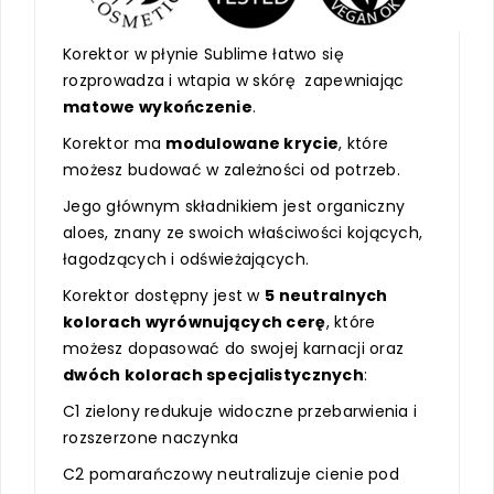
Korektor w płynie Sublime łatwo się
rozprowadza i wtapia w skórę zapewniając
matowe wykończenie
.
Korektor ma
modulowane krycie
, które
możesz budować w zależności od potrzeb.
Jego głównym składnikiem jest organiczny
aloes, znany ze swoich właściwości kojących,
łagodzących i odświeżających.
Korektor dostępny jest w
5 neutralnych
kolorach wyrównujących cerę
, które
możesz dopasować do swojej karnacji oraz
dwóch kolorach specjalistycznych
:
C1 zielony redukuje widoczne przebarwienia i
rozszerzone naczynka
C2 pomarańczowy neutralizuje cienie pod